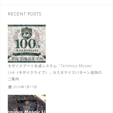
RECENT POSTS
モザイクアート生成システム「Terminus Mosaic
Live（モザイクライブ）」カスタマイズパターン追加の
ご案内
2026年7月17日