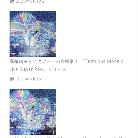
2026年6月18日
高精細モザイクアートの究極形！ 『Terminus Mosaic
Live Super Raw』リリース
2026年5月15日