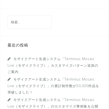
検
索:
最近の投稿
モザイクアート生成システム「Terminus Mosaic
Live（モザイクライブ）」カスタマイズパターン追加の
ご案内
モザイクアート生成システム「Terminus Mosaic
Live（モザイクライブ）」の累計制作数が50,000作品を
突破しました！
モザイクアート生成システム「Terminus Mosaic
Live（モザイクライブ）」のカスタマイズ事例集を公開