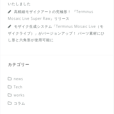
いたしました
高精細モザイクアートの究極形！ 『Terminus
Mosaic Live Super Raw』リリース
モザイク生成システム「Terminus Mosaic Live（モ
ザイクライブ）」がバージョンアップ！ パーツ素材にひ
し形と六角形が使用可能に
カテゴリー
news
Tech
works
コラム