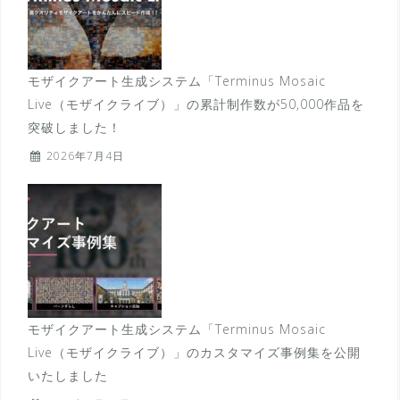
モザイクアート生成システム「Terminus Mosaic
Live（モザイクライブ）」の累計制作数が50,000作品を
突破しました！
2026年7月4日
モザイクアート生成システム「Terminus Mosaic
Live（モザイクライブ）」のカスタマイズ事例集を公開
いたしました