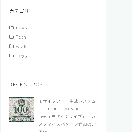
カテゴリー
news
Tech
works
コラム
RECENT POSTS
モザイクアート生成システム
「Terminus Mosaic
Live（モザイクライブ）」カ
スタマイズパターン追加のご
案内