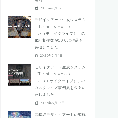
2026年7月17日
モザイクアート生成システム
「Terminus Mosaic
Live（モザイクライブ）」の
累計制作数が50,000作品を
突破しました！
2026年7月4日
モザイクアート生成システム
「Terminus Mosaic
Live（モザイクライブ）」の
カスタマイズ事例集を公開い
たしました
2026年6月18日
高精細モザイクアートの究極