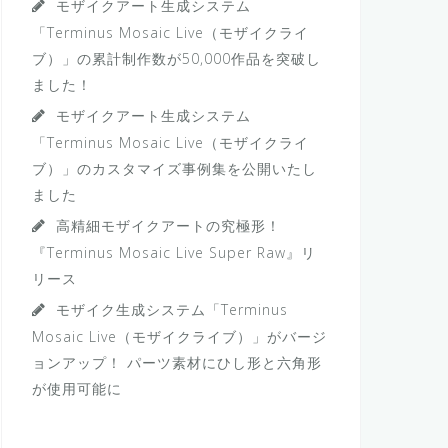
モザイクアート生成システム
「Terminus Mosaic Live（モザイクライ
ブ）」の累計制作数が50,000作品を突破し
ました！
モザイクアート生成システム
「Terminus Mosaic Live（モザイクライ
ブ）」のカスタマイズ事例集を公開いたし
ました
高精細モザイクアートの究極形！
『Terminus Mosaic Live Super Raw』リ
リース
モザイク生成システム「Terminus
Mosaic Live（モザイクライブ）」がバージ
ョンアップ！ パーツ素材にひし形と六角形
が使用可能に