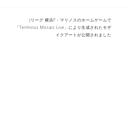
Jリーグ 横浜F・マリノスのホームゲームで
「Terminus Mosaic Live」により生成されたモザ
イクアートが公開されました